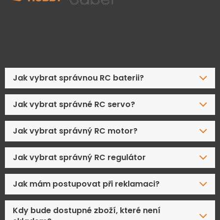
Časté dotazy
Jak vybrat správnou RC baterii?
Jak vybrat správné RC servo?
Jak vybrat správný RC motor?
Jak vybrat správný RC regulátor
Jak mám postupovat při reklamaci?
Kdy bude dostupné zboží, které není