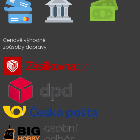
Cenově výhodné
způsoby dopravy: