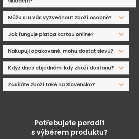
skladem?
Můžu si u vás vyzvednout zboží osobně?
Jak funguje platba kartou online?
Nakupuji opakovaně, mohu dostat slevu?
Když dnes objednám, kdy zboží dostanu?
Zasíláte zboží také na Slovensko?
Potřebujete poradit
s výběrem produktu?