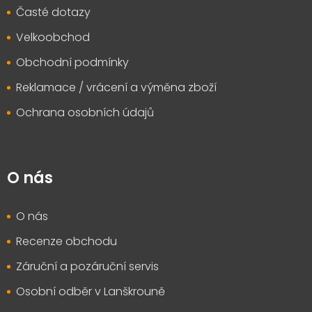
Časté dotazy
Velkoobchod
Obchodní podmínky
Reklamace / vrácení a výměna zboží
Ochrana osobních údajů
O nás
O nás
Recenze obchodu
Záruční a pozáruční servis
Osobní odběr v Lanškrouně