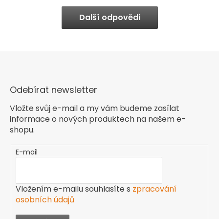
Další odpovědi
Odebírat newsletter
Vložte svůj e-mail a my vám budeme zasílat
informace o nových produktech na našem e-
shopu.
E-mail
Vložením e-mailu souhlasíte s
zpracování
osobních údajů