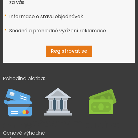
za vás
Informace o stavu objednávek
Snadné a přehledné vyřízení reklamace
Registrovat se
Pohodlná platba:
Cenově výhodné