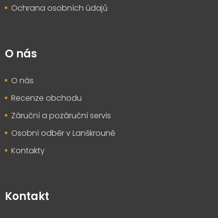
Ochrana osobních údajů
O nás
O nás
Recenze obchodu
Záruční a pozáruční servis
Osobní odběr v Lanškrouně
Kontakty
Kontakt