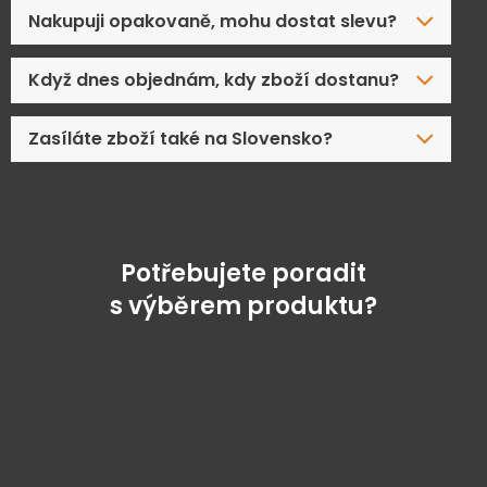
Nakupuji opakovaně, mohu dostat slevu?
Když dnes objednám, kdy zboží dostanu?
Zasíláte zboží také na Slovensko?
Potřebujete poradit
s výběrem produktu?