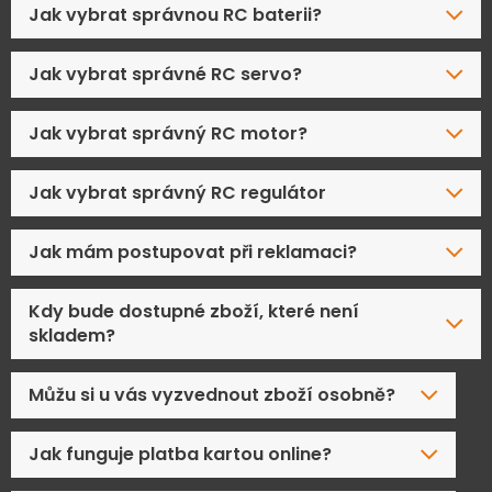
Jak vybrat správnou RC baterii?
Jak vybrat správné RC servo?
Jak vybrat správný RC motor?
Jak vybrat správný RC regulátor
Jak mám postupovat při reklamaci?
Kdy bude dostupné zboží, které není
skladem?
Můžu si u vás vyzvednout zboží osobně?
Jak funguje platba kartou online?