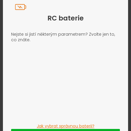
RC baterie
Nejste si jistí některým parametrem? Zvolte jen to,
co znáte.
Jak vybrat správnou baterii?