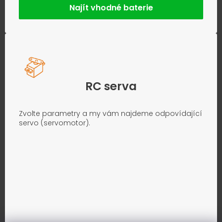
Najít vhodné baterie
RC serva
Zvolte parametry a my vám najdeme odpovídající
servo (servomotor).