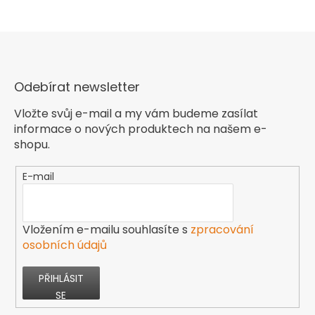
Odebírat newsletter
Vložte svůj e-mail a my vám budeme zasílat
informace o nových produktech na našem e-
shopu.
E-mail
Vložením e-mailu souhlasíte s
zpracování
osobních údajů
PŘIHLÁSIT
SE