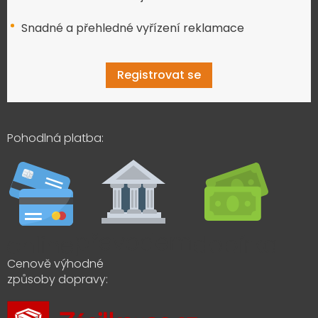
Snadné a přehledné vyřízení reklamace
Registrovat se
Pohodlná platba:
Cenově výhodné
způsoby dopravy: