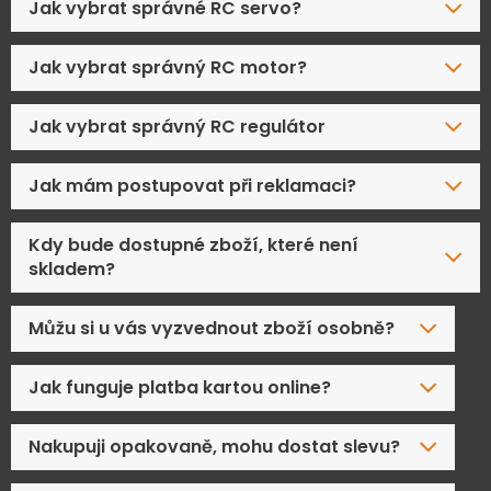
Jak vybrat správné RC servo?
Jak vybrat správný RC motor?
Jak vybrat správný RC regulátor
Jak mám postupovat při reklamaci?
Kdy bude dostupné zboží, které není
skladem?
Můžu si u vás vyzvednout zboží osobně?
Jak funguje platba kartou online?
Nakupuji opakovaně, mohu dostat slevu?