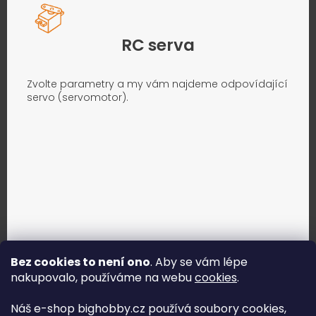
RC serva
Zvolte parametry a my vám najdeme odpovídající
servo (servomotor).
Bez cookies to není ono
. Aby se vám lépe
nakupovalo, používáme na webu
cookies
.
Jak vybrat správné servo?
Náš e-shop bighobby.cz používá soubory cookies,