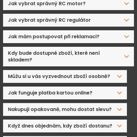
Jak vybrat správný RC motor?
Jak vybrat správný RC regulátor
Jak mám postupovat při reklamaci?
Kdy bude dostupné zboží, které není
skladem?
Můžu si u vás vyzvednout zboží osobně?
Jak funguje platba kartou online?
Nakupuji opakovaně, mohu dostat slevu?
Když dnes objednám, kdy zboží dostanu?