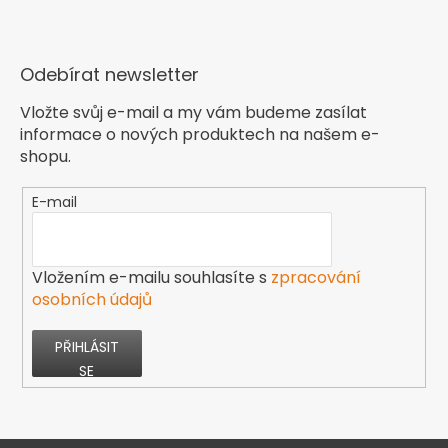
Odebírat newsletter
Vložte svůj e-mail a my vám budeme zasílat
informace o nových produktech na našem e-
shopu.
E-mail
Vložením e-mailu souhlasíte s
zpracování
osobních údajů
PŘIHLÁSIT
SE