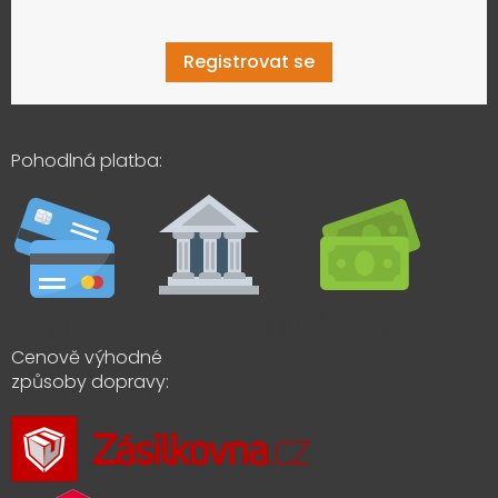
Registrovat se
Pohodlná platba:
Cenově výhodné
způsoby dopravy: