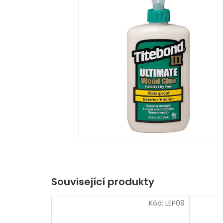
Související produkty
Kód:
LEP09