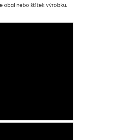
e obal nebo štítek výrobku.