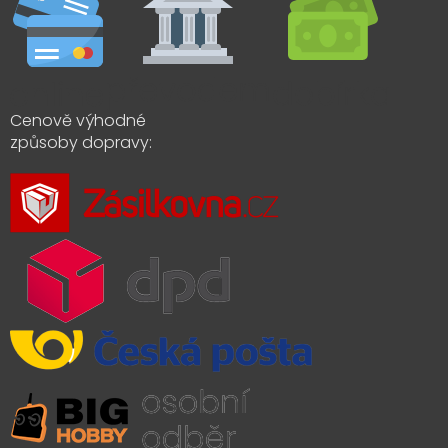
Cenově výhodné
způsoby dopravy: