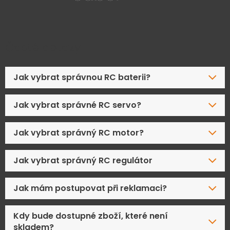
Časté dotazy
Jak vybrat správnou RC baterii?
Jak vybrat správné RC servo?
Jak vybrat správný RC motor?
Jak vybrat správný RC regulátor
Jak mám postupovat při reklamaci?
Kdy bude dostupné zboží, které není
skladem?