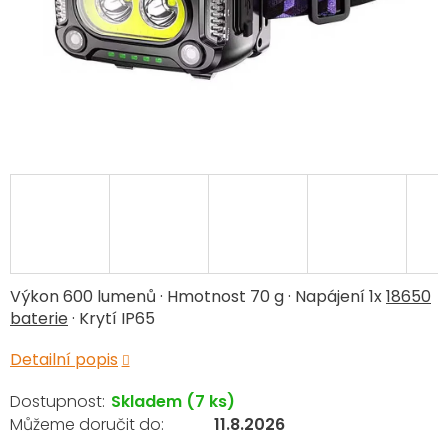
Výkon 600 lumenů · Hmotnost 70 g · Napájení 1x
18650
baterie
· Krytí IP65
Detailní popis
Skladem
(7 ks)
11.8.2026