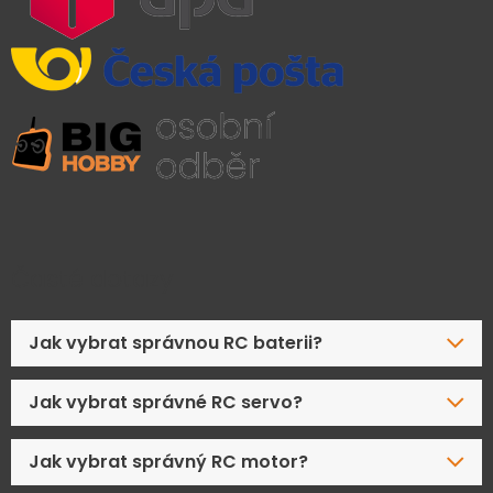
Časté dotazy
Jak vybrat správnou RC baterii?
Jak vybrat správné RC servo?
Jak vybrat správný RC motor?