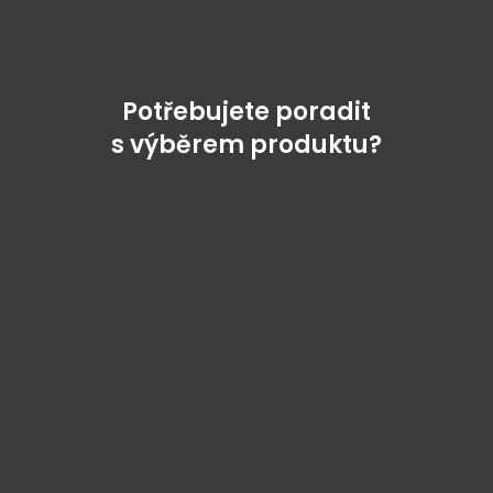
Potřebujete poradit
s výběrem produktu?