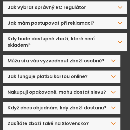
Jak vybrat správný RC regulátor
Jak mám postupovat při reklamaci?
Kdy bude dostupné zboží, které není
skladem?
Můžu si u vás vyzvednout zboží osobně?
Jak funguje platba kartou online?
Nakupuji opakovaně, mohu dostat slevu?
Když dnes objednám, kdy zboží dostanu?
Zasíláte zboží také na Slovensko?