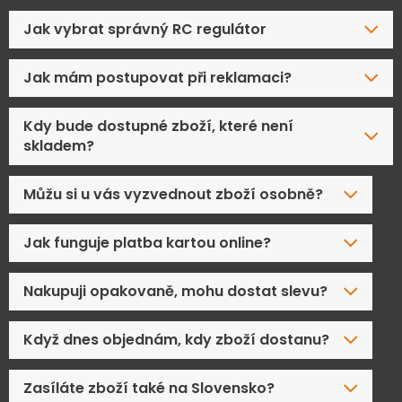
Jak vybrat správný RC regulátor
Jak mám postupovat při reklamaci?
Kdy bude dostupné zboží, které není
skladem?
Můžu si u vás vyzvednout zboží osobně?
Jak funguje platba kartou online?
Nakupuji opakovaně, mohu dostat slevu?
Když dnes objednám, kdy zboží dostanu?
Zasíláte zboží také na Slovensko?