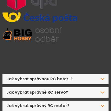
Časté dotazy
Jak vybrat správnou RC baterii?
Jak vybrat správné RC servo?
Jak vybrat správný RC motor?