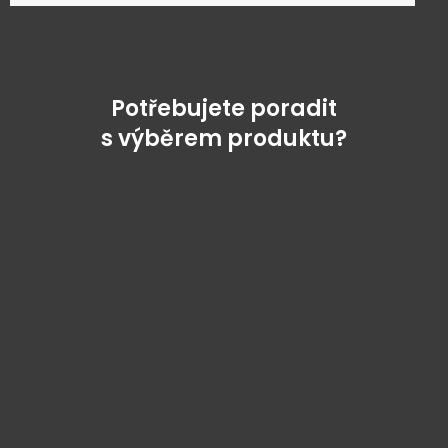
Potřebujete poradit
s výběrem produktu?