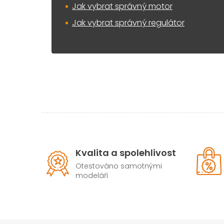
Jak vybrat správný motor
Jak vybrat správný regulátor
Kvalita a spolehlivost
Otestováno samotnými
modeláři