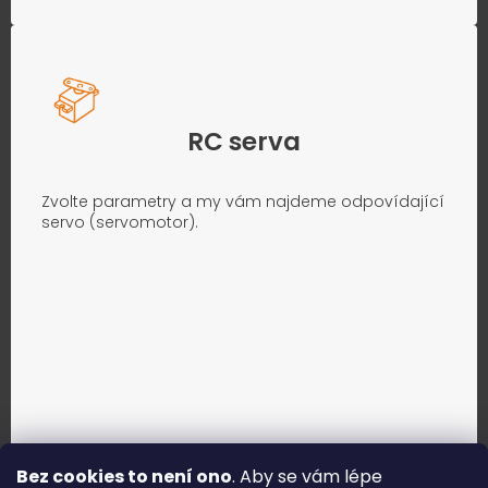
RC serva
Zvolte parametry a my vám najdeme odpovídající
servo (servomotor).
Bez cookies to není ono
. Aby se vám lépe