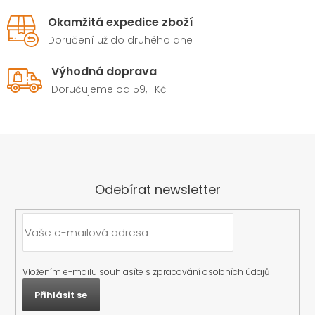
Okamžitá expedice zboží
Doručení už do druhého dne
Výhodná doprava
Doručujeme od 59,- Kč
Odebírat newsletter
Vložením e-mailu souhlasíte s
zpracování osobních údajů
Přihlásit se