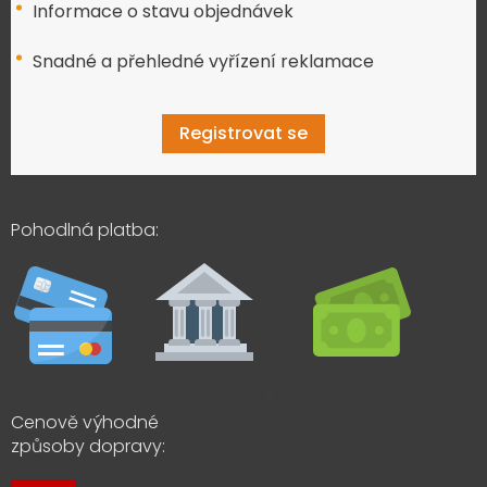
Informace o stavu objednávek
Snadné a přehledné vyřízení reklamace
Registrovat se
Pohodlná platba:
Cenově výhodné
způsoby dopravy: