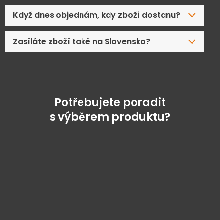
Když dnes objednám, kdy zboží dostanu?
Zasíláte zboží také na Slovensko?
Potřebujete poradit
s výběrem produktu?