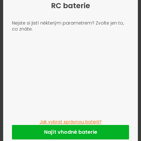
RC baterie
Nejste si jistí některým parametrem? Zvolte jen to,
co znáte.
Jak vybrat správnou baterii?
Najít vhodné baterie