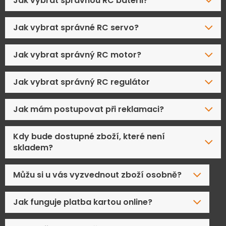
Jak vybrat správnou RC baterii?
Jak vybrat správné RC servo?
Jak vybrat správný RC motor?
Jak vybrat správný RC regulátor
Jak mám postupovat při reklamaci?
Kdy bude dostupné zboží, které není
skladem?
Můžu si u vás vyzvednout zboží osobně?
Jak funguje platba kartou online?