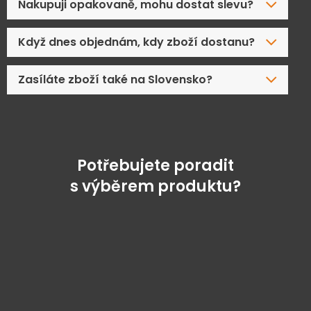
Nakupuji opakovaně, mohu dostat slevu?
Když dnes objednám, kdy zboží dostanu?
Zasíláte zboží také na Slovensko?
Potřebujete poradit
s výběrem produktu?