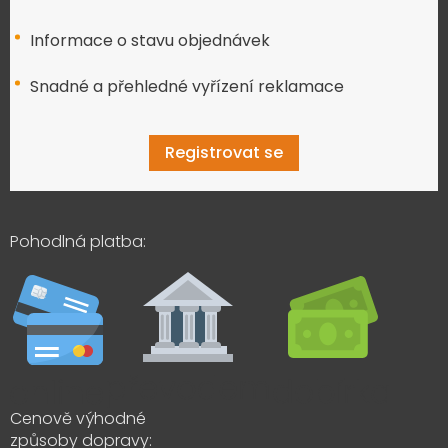
Informace o stavu objednávek
Snadné a přehledné vyřízení reklamace
Registrovat se
Pohodlná platba:
Cenově výhodné
způsoby dopravy: