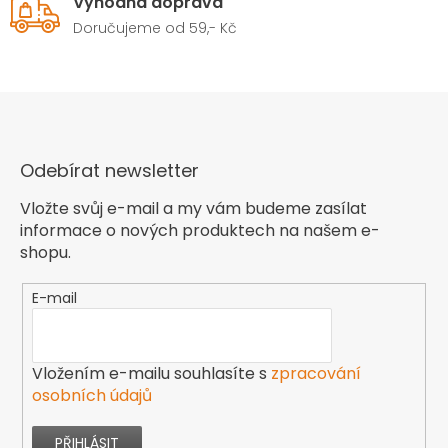
Výhodná doprava
Doručujeme od 59,- Kč
Odebírat newsletter
Vložte svůj e-mail a my vám budeme zasílat
informace o nových produktech na našem e-
shopu.
E-mail
Vložením e-mailu souhlasíte s
zpracování
osobních údajů
PŘIHLÁSIT