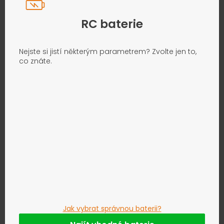
RC baterie
Nejste si jistí některým parametrem? Zvolte jen to,
co znáte.
Jak vybrat správnou baterii?