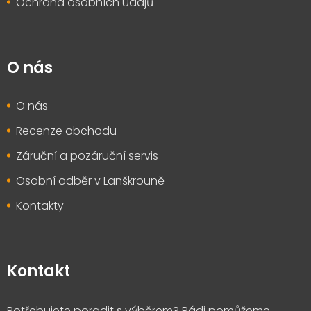
Ochrana osobních údajů
O nás
O nás
Recenze obchodu
Záruční a pozáruční servis
Osobní odběr v Lanškrouně
Kontakty
Kontakt