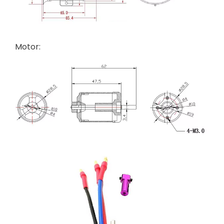
Motor: