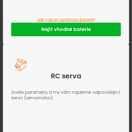
Jak vybrat správnou baterii?
Najít vhodné baterie
RC serva
Zvolte parametry a my vám najdeme odpovídající
servo (servomotor).