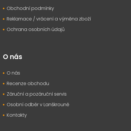
Obchodní podmínky
Reklamace / vrácení a výměna zboží
Ochrana osobních údajů
O nás
O nás
Recenze obchodu
Záruční a pozáruční servis
Osobní odběr v Lanškrouně
Kontakty