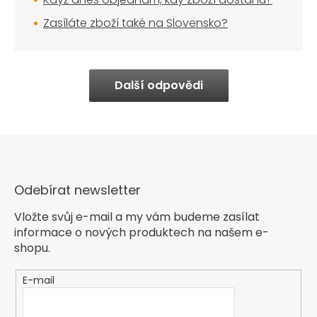
Zasíláte zboží také na Slovensko?
Další odpovědi
Odebírat newsletter
Vložte svůj e-mail a my vám budeme zasílat
informace o nových produktech na našem e-
shopu.
E-mail