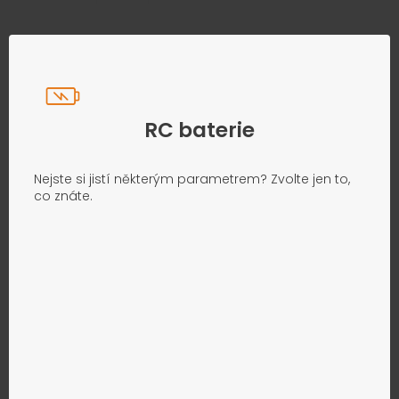
RC baterie
Nejste si jistí některým parametrem? Zvolte jen to,
co znáte.