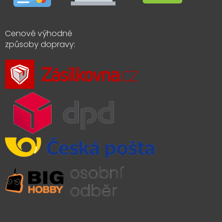
Cenově výhodné
způsoby dopravy: