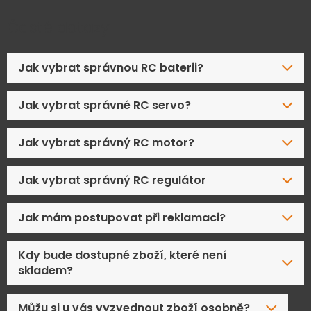
Časté dotazy
Jak vybrat správnou RC baterii?
Jak vybrat správné RC servo?
Jak vybrat správný RC motor?
Jak vybrat správný RC regulátor
Jak mám postupovat při reklamaci?
Kdy bude dostupné zboží, které není
skladem?
Můžu si u vás vyzvednout zboží osobně?