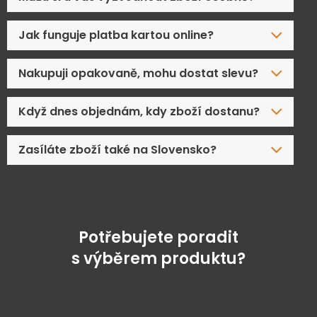
Jak funguje platba kartou online?
Nakupuji opakovaně, mohu dostat slevu?
Když dnes objednám, kdy zboží dostanu?
Zasíláte zboží také na Slovensko?
Potřebujete poradit
s výběrem produktu?