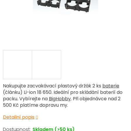
Nakupujte zacvakávací plastový držák 2 ks
baterie
(článku) Li-ion 18 650. Ideální pro skládání baterií do
packu. Vybírejte na
BigHobby
. Při objednávce nad 2
500 Kč platíme dopravu my.
Detailní popis
Skladem
(>50 ks)