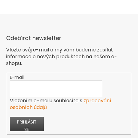
Odebírat newsletter
Vložte svůj e-mail a my vám budeme zasílat
informace o nových produktech na našem e-
shopu.
E-mail
Vložením e-mailu souhlasíte s
zpracování
osobních údajů
PŘIHLÁSIT
SE