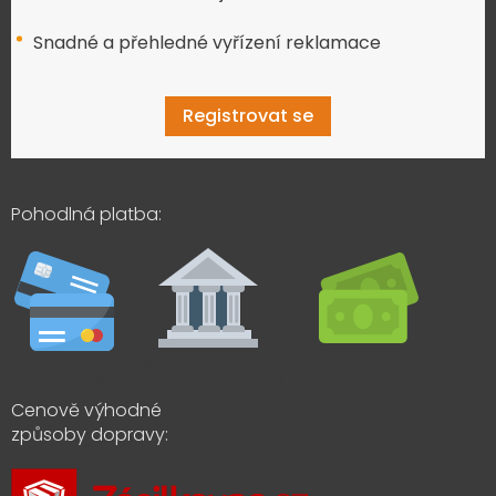
Snadné a přehledné vyřízení reklamace
Registrovat se
Pohodlná platba:
Cenově výhodné
způsoby dopravy: