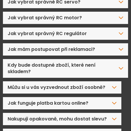
Jak vybrat správné RC servo?
Jak vybrat správný RC motor?
Jak vybrat správný RC regulátor
Jak mám postupovat při reklamaci?
Kdy bude dostupné zboží, které není
skladem?
Můžu si u vás vyzvednout zboží osobně?
Jak funguje platba kartou online?
Nakupuji opakovaně, mohu dostat slevu?