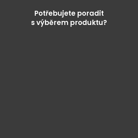
Potřebujete poradit
s výběrem produktu?