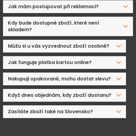
Jak mám postupovat při reklamaci?
Kdy bude dostupné zboží, které není
skladem?
Můžu si u vás vyzvednout zboží osobně?
Jak funguje platba kartou online?
Nakupuji opakovaně, mohu dostat slevu?
Když dnes objednám, kdy zboží dostanu?
Zasíláte zboží také na Slovensko?