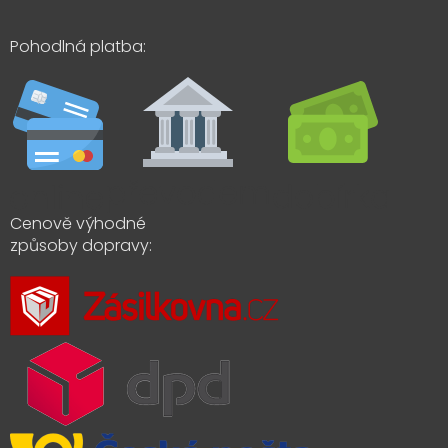
Pohodlná platba:
Cenově výhodné
způsoby dopravy: