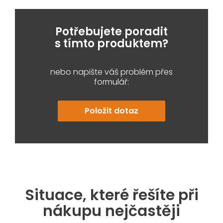
Potřebujete poradit
s tímto produktem?
nebo napište váš problém přes
formulář:
Položit dotaz
Situace, které řešíte při
nákupu nejčastěji