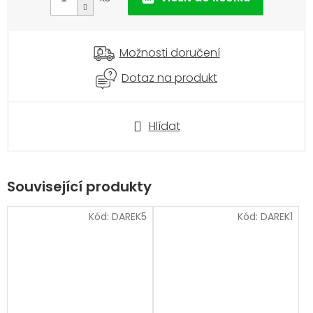
Možnosti doručení
Dotaz na produkt
Hlídat
Související produkty
Kód:
DAREK5
Kód:
DAREK1