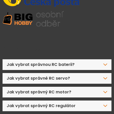
Časté dotazy
Jak vybrat správnou RC baterii?
Jak vybrat správné RC servo?
Jak vybrat správný RC motor?
Jak vybrat správný RC regulátor