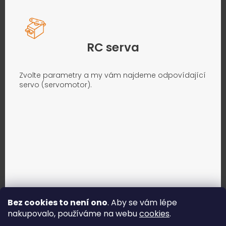
RC serva
Zvolte parametry a my vám najdeme odpovídající
servo (servomotor).
Bez cookies to není ono
. Aby se vám lépe
nakupovalo, používáme na webu
cookies
.