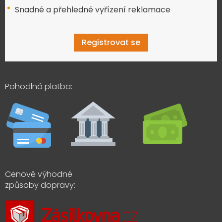
Snadné a přehledné vyřízení reklamace
Registrovat se
Pohodlná platba:
Cenově výhodné
způsoby dopravy: