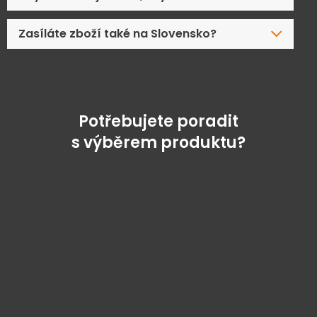
Zasíláte zboží také na Slovensko?
Potřebujete poradit
s výběrem produktu?