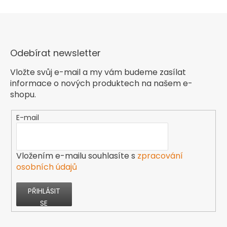
Odebírat newsletter
Vložte svůj e-mail a my vám budeme zasílat
informace o nových produktech na našem e-
shopu.
E-mail
Vložením e-mailu souhlasíte s
zpracování
osobních údajů
PŘIHLÁSIT
SE