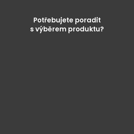
Potřebujete poradit
s výběrem produktu?