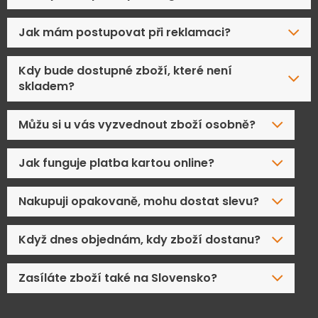
Jak mám postupovat při reklamaci?
Kdy bude dostupné zboží, které není
skladem?
Můžu si u vás vyzvednout zboží osobně?
Jak funguje platba kartou online?
Nakupuji opakovaně, mohu dostat slevu?
Když dnes objednám, kdy zboží dostanu?
Zasíláte zboží také na Slovensko?