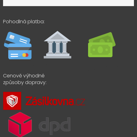
Pohodlná platba:
Cenově výhodné
způsoby dopravy: