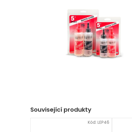
Související produkty
Kód:
LEP46