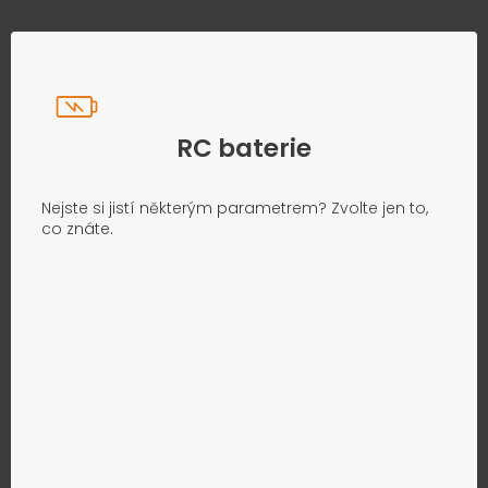
RC baterie
Nejste si jistí některým parametrem? Zvolte jen to,
co znáte.