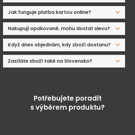
Jak funguje platba kartou online?
Nakupuji opakovaně, mohu dostat slevu?
Když dnes objednám, kdy zboží dostanu?
Zasíláte zboží také na Slovensko?
Potřebujete poradit
s výběrem produktu?