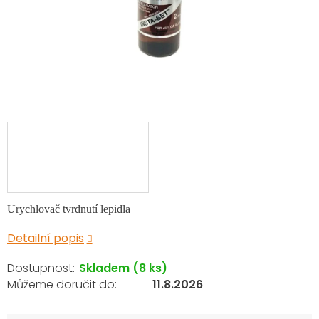
Urychlovač tvrdnutí
lepidla
Detailní popis
Skladem
(8 ks)
11.8.2026