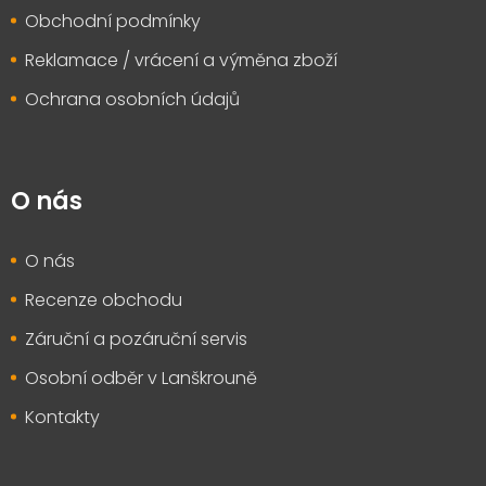
Obchodní podmínky
Reklamace / vrácení a výměna zboží
Ochrana osobních údajů
O nás
O nás
Recenze obchodu
Záruční a pozáruční servis
Osobní odběr v Lanškrouně
Kontakty