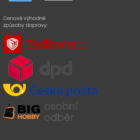
Cenově výhodné
způsoby dopravy: