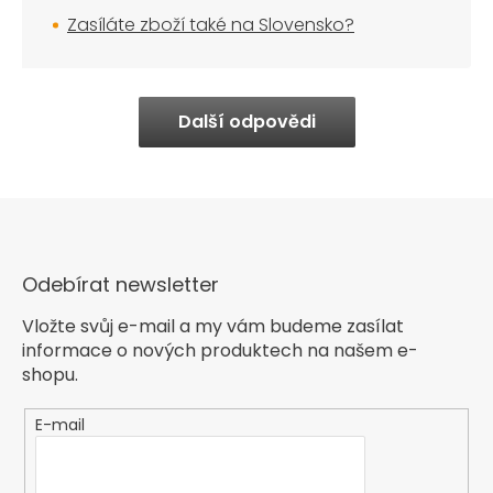
Zasíláte zboží také na Slovensko?
Další odpovědi
Odebírat newsletter
Vložte svůj e-mail a my vám budeme zasílat
informace o nových produktech na našem e-
shopu.
E-mail