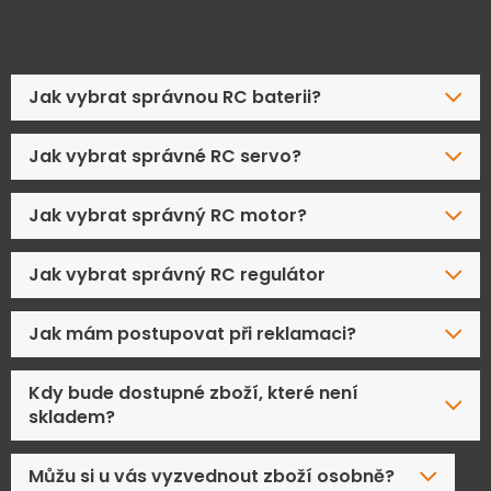
Časté dotazy
Jak vybrat správnou RC baterii?
Jak vybrat správné RC servo?
Jak vybrat správný RC motor?
Jak vybrat správný RC regulátor
Jak mám postupovat při reklamaci?
Kdy bude dostupné zboží, které není
skladem?
Můžu si u vás vyzvednout zboží osobně?