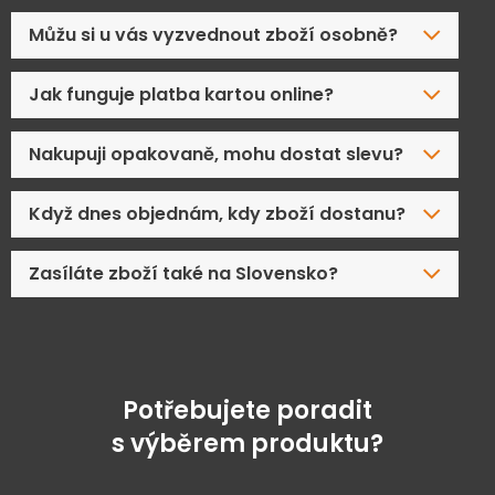
Můžu si u vás vyzvednout zboží osobně?
Jak funguje platba kartou online?
Nakupuji opakovaně, mohu dostat slevu?
Když dnes objednám, kdy zboží dostanu?
Zasíláte zboží také na Slovensko?
Potřebujete poradit
s výběrem produktu?