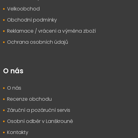
Velkoobchod
Obchodní podmínky
Reklamace / vrácení a výměna zboží
Ochrana osobních údajů
O nás
O nás
Recenze obchodu
Záruční a pozáruční servis
Osobní odběr v Lanškrouně
Kontakty