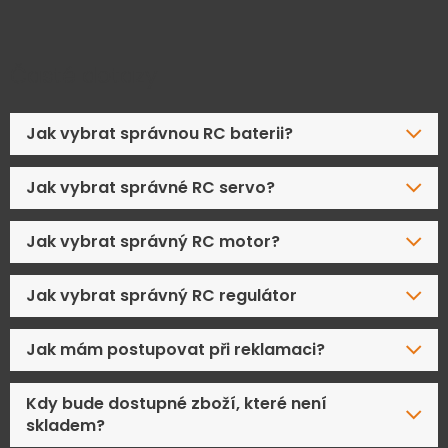
Časté dotazy
Jak vybrat správnou RC baterii?
Jak vybrat správné RC servo?
Jak vybrat správný RC motor?
Jak vybrat správný RC regulátor
Jak mám postupovat při reklamaci?
Kdy bude dostupné zboží, které není
skladem?