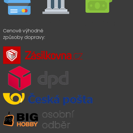
Cenově výhodné
způsoby dopravy: