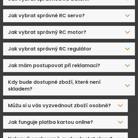
Jak vybrat správné RC servo?
Jak vybrat správný RC motor?
Jak vybrat správný RC regulátor
Jak mám postupovat při reklamaci?
Kdy bude dostupné zboží, které není
skladem?
Můžu si u vás vyzvednout zboží osobně?
Jak funguje platba kartou online?