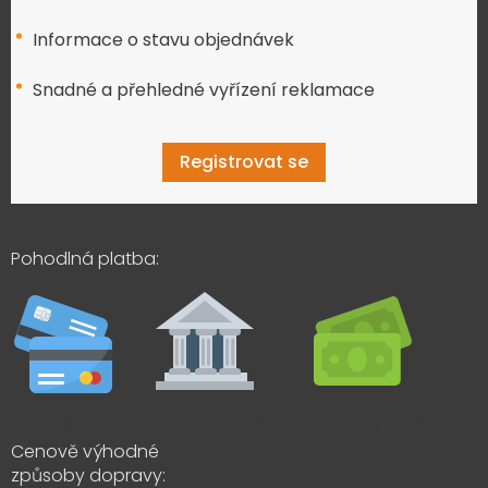
Informace o stavu objednávek
Snadné a přehledné vyřízení reklamace
Registrovat se
Pohodlná platba:
Cenově výhodné
způsoby dopravy: