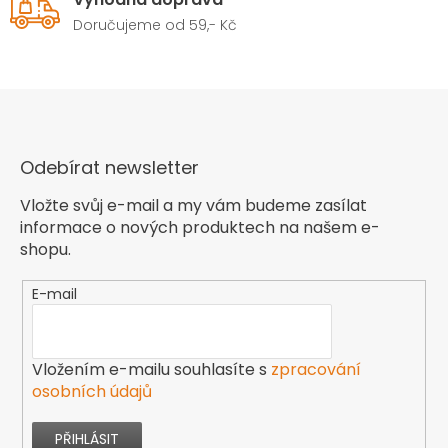
Doručujeme od 59,- Kč
Odebírat newsletter
Vložte svůj e-mail a my vám budeme zasílat
informace o nových produktech na našem e-
shopu.
E-mail
Vložením e-mailu souhlasíte s
zpracování
osobních údajů
PŘIHLÁSIT