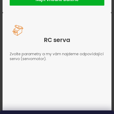
RC serva
Zvolte parametry a my vám najdeme odpovídající
servo (servomotor).