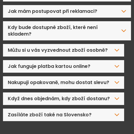
Jak mám postupovat při reklamaci?
Kdy bude dostupné zboží, které není
skladem?
Můžu si u vás vyzvednout zboží osobně?
Jak funguje platba kartou online?
Nakupuji opakovaně, mohu dostat slevu?
Když dnes objednám, kdy zboží dostanu?
Zasíláte zboží také na Slovensko?