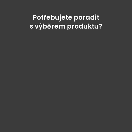
Potřebujete poradit
s výběrem produktu?