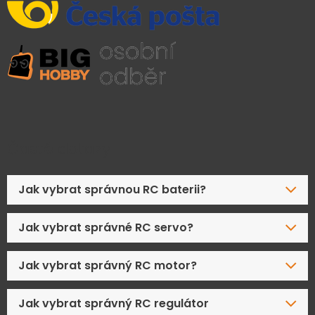
Časté dotazy
Jak vybrat správnou RC baterii?
Jak vybrat správné RC servo?
Jak vybrat správný RC motor?
Jak vybrat správný RC regulátor