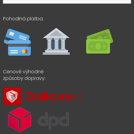
Pohodlná platba:
Cenově výhodné
způsoby dopravy: