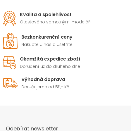
Kvalita a spolehlivost
Otestováno samotnými modeláři
Bezkonkurenční ceny
Nakupte u nás a ušetříte
Okamžitá expedice zboží
Doručení už do druhého dne
Výhodná doprava
Doručujeme od 59,- Kč
Odebírat newsletter