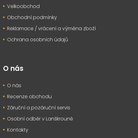
Velkoobchod
Obchodní podmínky
Reklamace / vrácení a výměna zboží
Ochrana osobních údajů
O nás
O nás
Recenze obchodu
Záruční a pozáruční servis
Osobní odběr v Lanškrouně
Kontakty