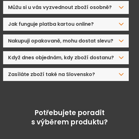
Můžu si u vás vyzvednout zboží osobně?
Jak funguje platba kartou online?
Nakupuji opakovaně, mohu dostat slevu?
Když dnes objednám, kdy zboží dostanu?
Zasíláte zboží také na Slovensko?
Potřebujete poradit
s výběrem produktu?