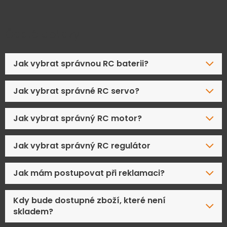
Časté dotazy
Jak vybrat správnou RC baterii?
Jak vybrat správné RC servo?
Jak vybrat správný RC motor?
Jak vybrat správný RC regulátor
Jak mám postupovat při reklamaci?
Kdy bude dostupné zboží, které není
skladem?