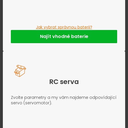
Jak vybrat správnou baterii?
Najít vhodné baterie
RC serva
Zvolte parametry a my vám najdeme odpovídající
servo (servomotor).