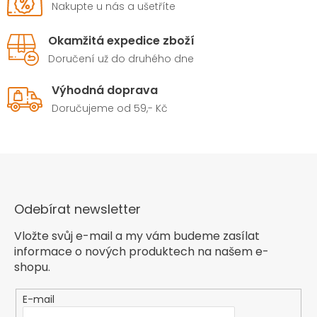
Nakupte u nás a ušetříte
Okamžitá expedice zboží
Doručení už do druhého dne
Výhodná doprava
Doručujeme od 59,- Kč
Odebírat newsletter
Vložte svůj e-mail a my vám budeme zasílat
informace o nových produktech na našem e-
shopu.
E-mail