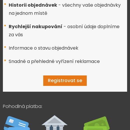
Historii objednávek
- všechny vaše objednávky
na jednom místě
Rychlejší nakupování
- osobní údaje doplníme
za vás
Informace o stavu objednávek
Snadné a přehledné vyřízení reklamace
Registrovat se
Pohodlná platba: