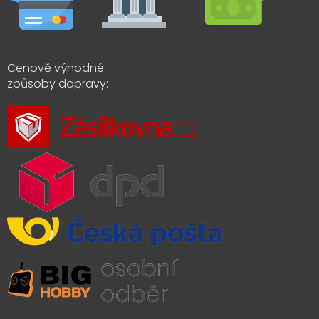
Cenově výhodné
způsoby dopravy: