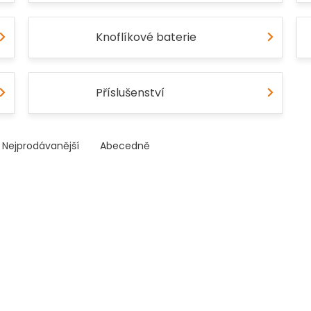
Knoflíkové baterie
Příslušenství
Nejprodávanější
Abecedně