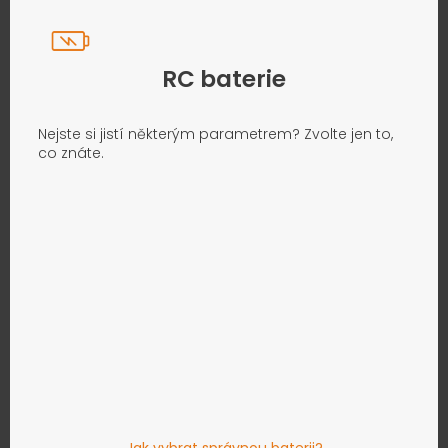
RC baterie
Nejste si jistí některým parametrem? Zvolte jen to,
co znáte.