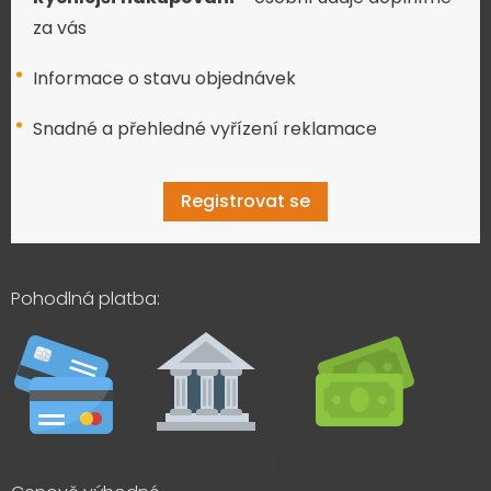
za vás
Informace o stavu objednávek
Snadné a přehledné vyřízení reklamace
Registrovat se
Pohodlná platba: