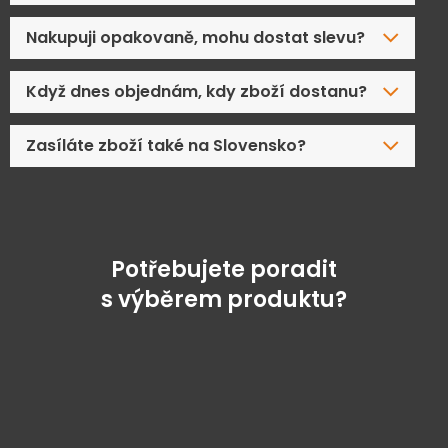
Nakupuji opakovaně, mohu dostat slevu?
Když dnes objednám, kdy zboží dostanu?
Zasíláte zboží také na Slovensko?
Potřebujete poradit
s výběrem produktu?