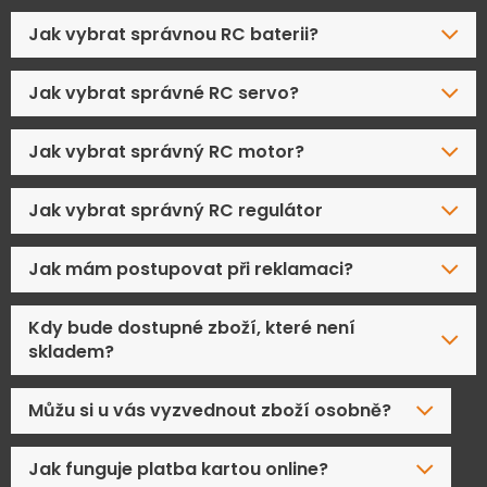
Jak vybrat správnou RC baterii?
Jak vybrat správné RC servo?
Jak vybrat správný RC motor?
Jak vybrat správný RC regulátor
Jak mám postupovat při reklamaci?
Kdy bude dostupné zboží, které není
skladem?
Můžu si u vás vyzvednout zboží osobně?
Jak funguje platba kartou online?