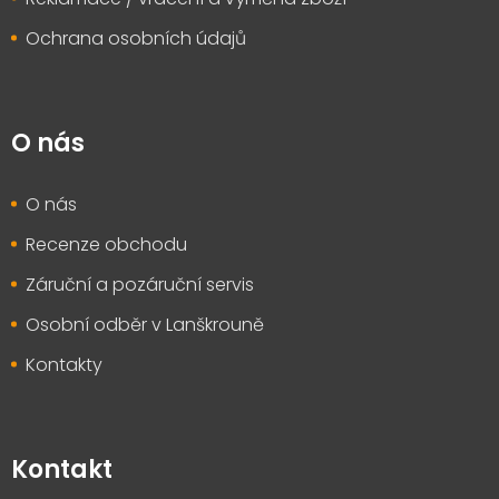
Ochrana osobních údajů
O nás
O nás
Recenze obchodu
Záruční a pozáruční servis
Osobní odběr v Lanškrouně
Kontakty
Kontakt