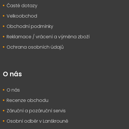
Časté dotazy
Velkoobchod
Obchodní podmínky
Reklamace / vrácení a výměna zboží
Ochrana osobních údajů
O nás
O nás
Recenze obchodu
Záruční a pozáruční servis
Osobní odběr v Lanškrouně