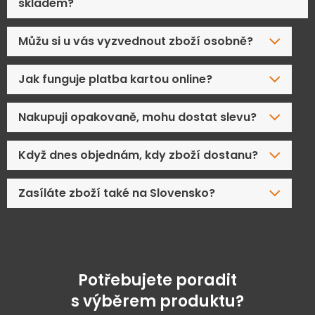
skladem?
Můžu si u vás vyzvednout zboží osobně?
Jak funguje platba kartou online?
Nakupuji opakovaně, mohu dostat slevu?
Když dnes objednám, kdy zboží dostanu?
Zasíláte zboží také na Slovensko?
Potřebujete poradit
s výběrem produktu?