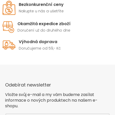
Bezkonkurenční ceny
Nakupte u nás a ušetříte
Okamžitá expedice zboží
Doručení už do druhého dne
Výhodná doprava
Doručujeme od 59,- Kč
Odebírat newsletter
Vložte svůj e-mail a my vám budeme zasílat
informace o nových produktech na našem e-
shopu.