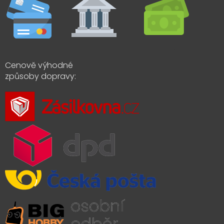
Cenově výhodné
způsoby dopravy: