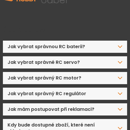
Časté dotazy
Jak vybrat správnou RC baterii?
Jak vybrat správné RC servo?
Jak vybrat správný RC motor?
Jak vybrat správný RC regulátor
Jak mám postupovat při reklamaci?
Kdy bude dostupné zboží, které není