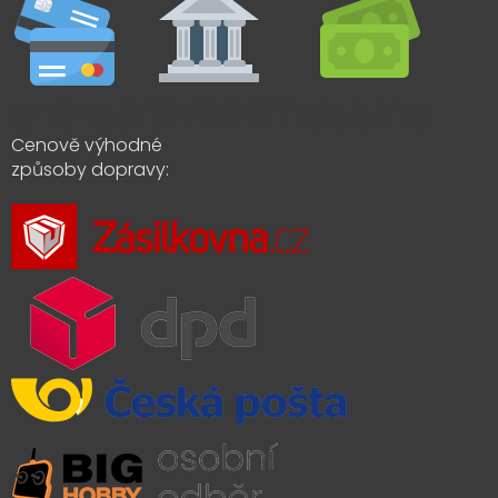
Cenově výhodné
způsoby dopravy: