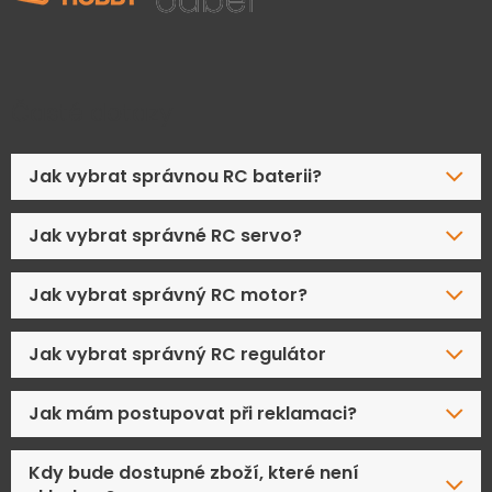
Časté dotazy
Jak vybrat správnou RC baterii?
Jak vybrat správné RC servo?
Jak vybrat správný RC motor?
Jak vybrat správný RC regulátor
Jak mám postupovat při reklamaci?
Kdy bude dostupné zboží, které není