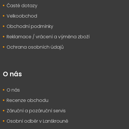
Časté dotazy
Velkoobchod
Obchodní podmínky
Reklamace / vrácení a výměna zboží
Ochrana osobních údajů
O nás
O nás
Recenze obchodu
Záruční a pozáruční servis
Osobní odběr v Lanškrouně