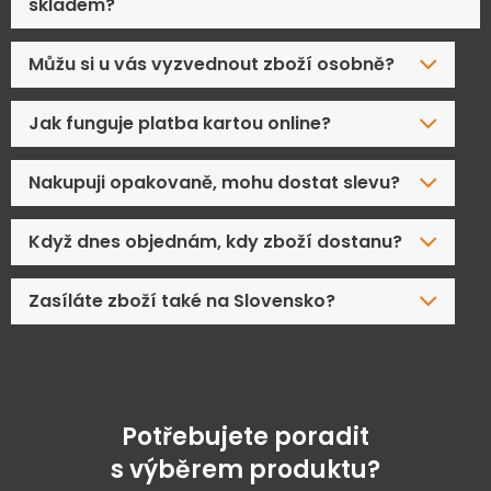
skladem?
Můžu si u vás vyzvednout zboží osobně?
Jak funguje platba kartou online?
Nakupuji opakovaně, mohu dostat slevu?
Když dnes objednám, kdy zboží dostanu?
Zasíláte zboží také na Slovensko?
Potřebujete poradit
s výběrem produktu?