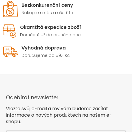
Bezkonkurenční ceny
Nakupte u nás a ušetříte
Okamžitá expedice zboží
Doručení už do druhého dne
Výhodná doprava
Doručujeme od 59,- Kč
Odebírat newsletter
Vložte svůj e-mail a my vám budeme zasílat
informace o nových produktech na našem e-
shopu.