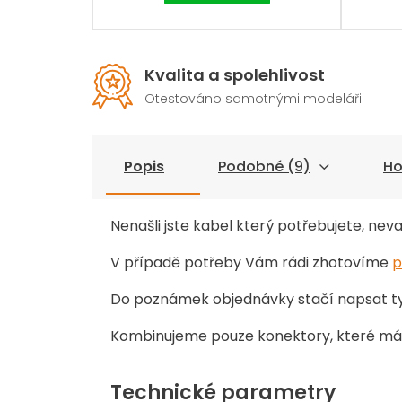
Kvalita a spolehlivost
Otestováno samotnými modeláři
Popis
Podobné (9)
Ho
Nenašli jste kabel který potřebujete, neva
V případě potřeby Vám rádi zhotovíme
p
Do poznámek objednávky stačí napsat ty
Kombinujeme pouze konektory, které má
Technické parametry