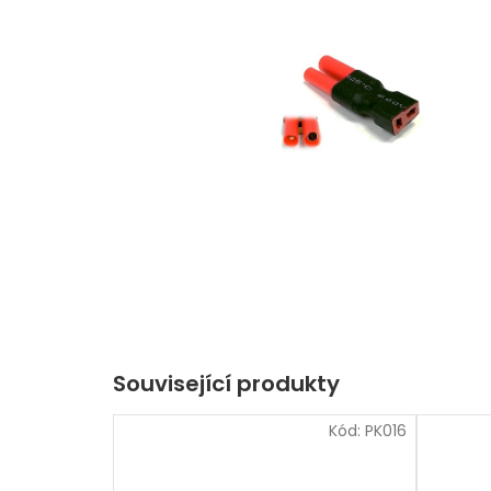
Související produkty
Kód:
PK016