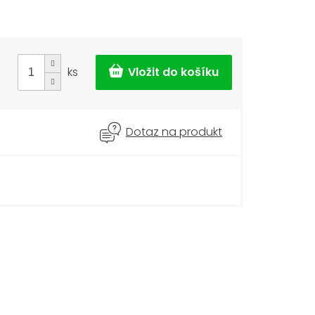
ks
Dotaz na produkt